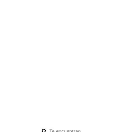
Te encuentran