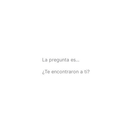
La pregunta es...
¿Te encontraron a ti?